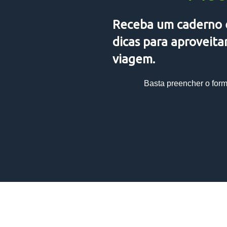
Receba um caderno 
dicas para aproveita
viagem.
Basta preencher o formu